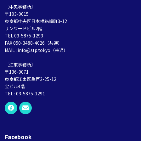
〔中央事務所〕
〒103-0015
東京都中央区日本橋箱崎町3-12
サンワードビル2階
TEL 03-5875-1293
FAX 050-3488-4026（共通）
MAIL : info@stp.tokyo（共通）
〔江東事務所〕
〒136-0071
東京都江東区亀戸2-25-12
宝ビル4階
TEL : 03-5875-1291
Facebook