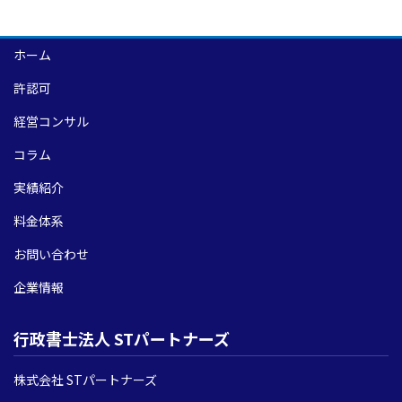
ホーム
許認可
経営コンサル
コラム
実績紹介
料金体系
お問い合わせ
企業情報
行政書士法人 STパートナーズ
株式会社 STパートナーズ