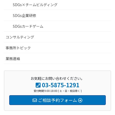
SDGs×チームビルディング
SDGs企業研修
SDGsカードゲーム
コンサルティング
事務所トピック
業務連絡
お気軽にお問い合わせください。
03-5875-1291
受付時間 9:00-18:00 [ 土・日・祝日除く ]
ご相談予約フォーム