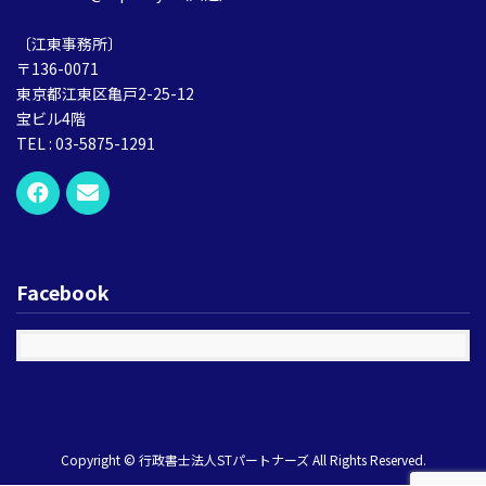
〔江東事務所〕
〒136-0071
東京都江東区亀戸2-25-12
宝ビル4階
TEL : 03-5875-1291
Facebook
Copyright © 行政書士法人STパートナーズ All Rights Reserved.