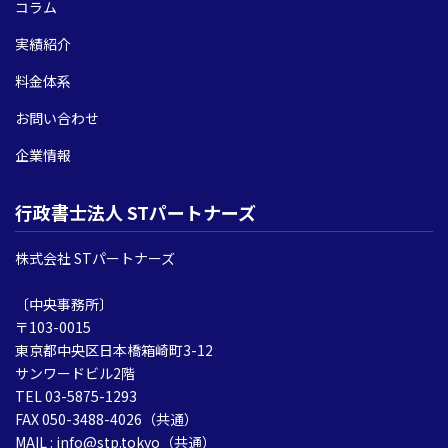
コラム
実績紹介
料金体系
お問い合わせ
企業情報
行政書士法人 STパートナーズ
株式会社 STパートナーズ
〔中央事務所〕
〒103-0015
東京都中央区日本橋箱崎町3-12
サンワードビル2階
TEL 03-5875-1293
FAX 050-3488-4026（共通）
MAIL : info@stp.tokyo（共通）