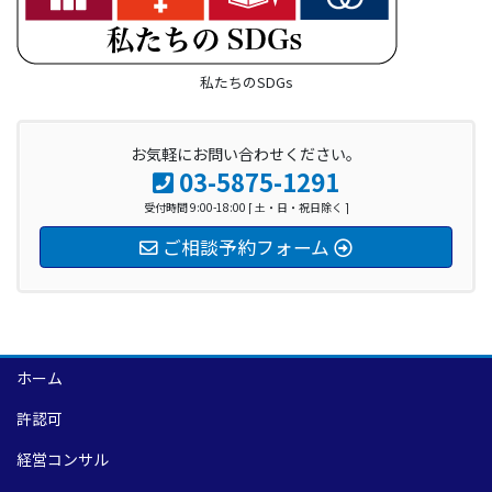
私たちのSDGs
お気軽にお問い合わせください。
03-5875-1291
受付時間 9:00-18:00 [ 土・日・祝日除く ]
ご相談予約フォーム
ホーム
許認可
経営コンサル