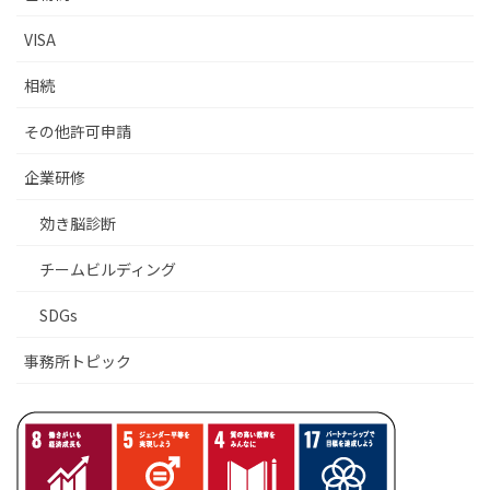
VISA
相続
その他許可申請
企業研修
効き脳診断
チームビルディング
SDGs
事務所トピック