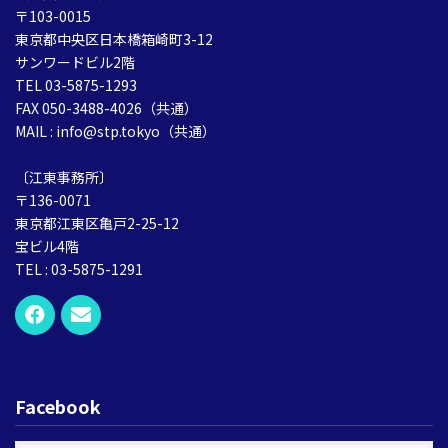
〒103-0015
東京都中央区日本橋箱崎町3-12
サンワードビル2階
TEL 03-5875-1293
FAX 050-3488-4026（共通）
MAIL : info@stp.tokyo（共通）
〔江東事務所〕
〒136-0071
東京都江東区亀戸2-25-12
宝ビル4階
TEL : 03-5875-1291
Facebook