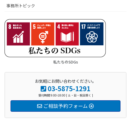
事務所トピック
私たちのSDGs
お気軽にお問い合わせください。
03-5875-1291
受付時間 9:00-18:00 [ 土・日・祝日除く ]
ご相談予約フォーム