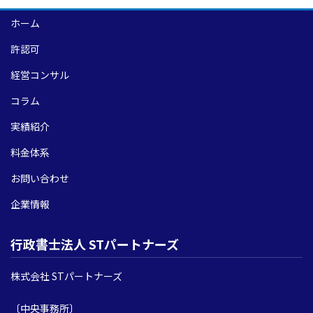
ホーム
許認可
経営コンサル
コラム
実績紹介
料金体系
お問い合わせ
企業情報
行政書士法人 STパートナーズ
株式会社 STパートナーズ
〔中央事務所〕