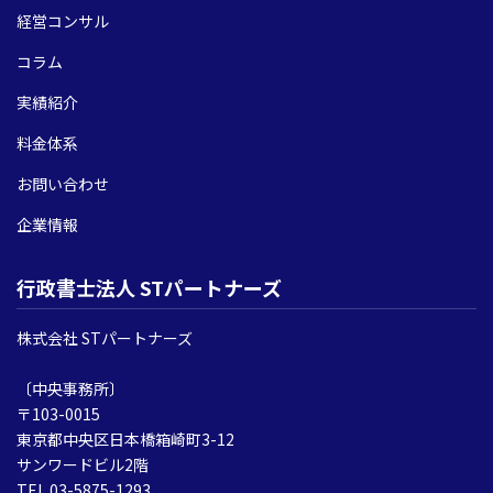
経営コンサル
コラム
実績紹介
料金体系
お問い合わせ
企業情報
行政書士法人 STパートナーズ
株式会社 STパートナーズ
〔中央事務所〕
〒103-0015
東京都中央区日本橋箱崎町3-12
サンワードビル2階
TEL 03-5875-1293