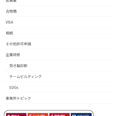
産廃業
古物商
VISA
相続
その他許可申請
企業研修
効き脳診断
チームビルディング
SDGs
事務所トピック