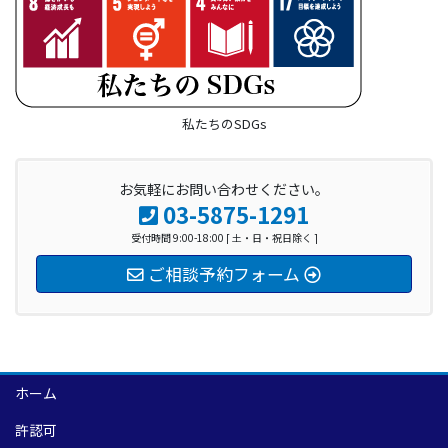
私たちのSDGs
お気軽にお問い合わせください。
03-5875-1291
受付時間 9:00-18:00 [ 土・日・祝日除く ]
ご相談予約フォーム
ホーム
許認可