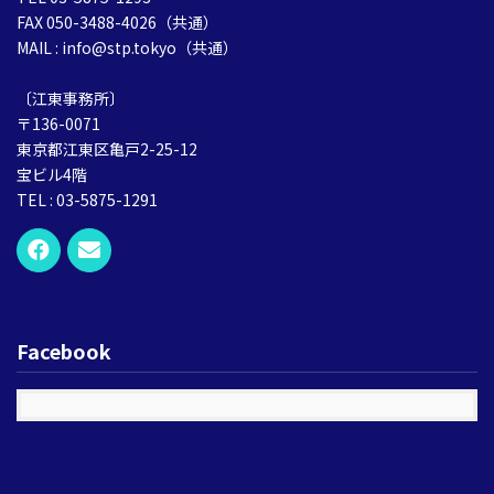
FAX 050-3488-4026（共通）
MAIL : info@stp.tokyo（共通）
〔江東事務所〕
〒136-0071
東京都江東区亀戸2-25-12
宝ビル4階
TEL : 03-5875-1291
Facebook