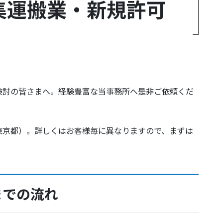
集運搬業・新規許可
検討の皆さまへ。経験豊富な当事務所へ是非ご依頼くだ
東京都）。詳しくはお客様毎に異なりますので、まずは
までの流れ