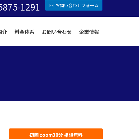
5875-1291
お問い合わせフォーム
紹介
料金体系
お問い合わせ
企業情報
初回 zoom30分 相談無料