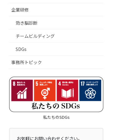
企業研修
効き脳診断
チームビルディング
SDGs
事務所トピック
私たちのSDGs
お気軽にお問い合わせください。