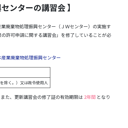
センターの講習会 】
産業廃棄物処理振興センター（ＪＷセンター）の実施す
業の許可申請に関する講習会」を修了していることが必
本産業廃棄物処理振興センター
を除く。）又は政令使用人
。また、更新講習会の修了証の有効期限は
2年間
となり