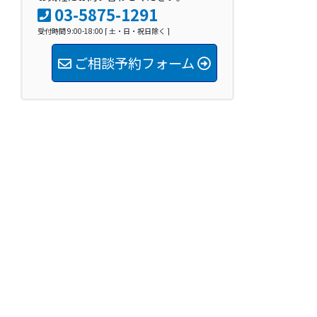
03-5875-1291
受付時間 9:00-18:00 [ 土・日・祝日除く ]
ご相談予約フォーム