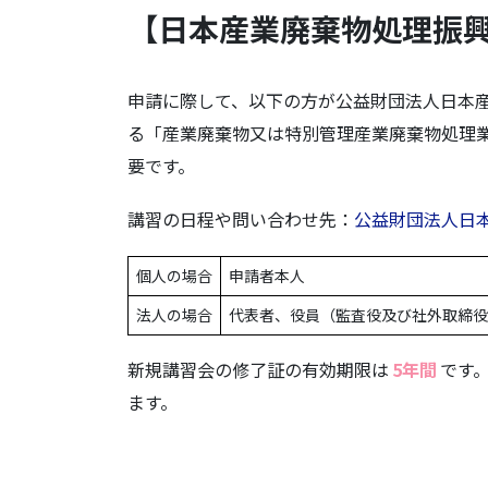
【日本産業廃棄物処理振興
申請に際して、以下の方が公益財団法人日本
る「産業廃棄物又は特別管理産業廃棄物処理
要です。
講習の日程や問い合わせ先：
公益財団法人日
個人の場合
申請者本人
法人の場合
代表者、役員（監査役及び社外取締役
新規講習会の修了証の有効期限は
5年間
です
ます。