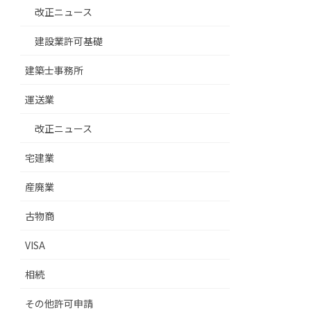
改正ニュース
建設業許可基礎
建築士事務所
運送業
改正ニュース
宅建業
産廃業
古物商
VISA
相続
その他許可申請