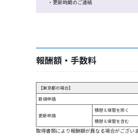
・更新時期のご連絡
報酬額・手数料
【東京都の場合】
新規申請
積替え保管を除く
更新申請
積替え保管を含む
取得書類により報酬額が異なる場合がござい