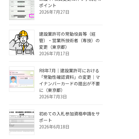
ポイント
2026年7月27日
建設業許可の常勤役員等（経
管）・営業所技術者（専技）の
変更（東京都）
2026年7月17日
R8年7月｜建設業許可における
「常勤性確認資料」の変更｜マ
イナンバーカードの提出が不要
に（東京都）
2026年7月3日
初めての入札参加資格申請をサ
ポート
2026年6月18日