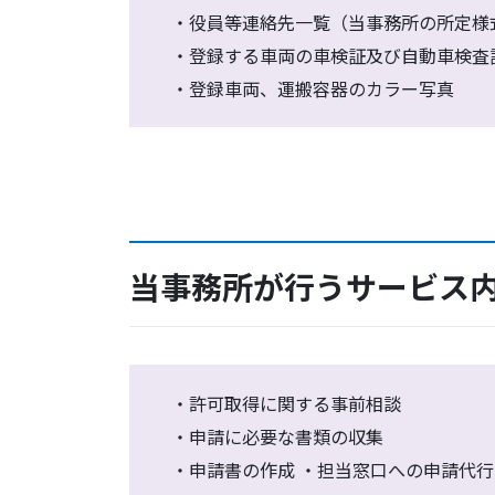
・役員等連絡先一覧（当事務所の所定様
・登録する車両の車検証及び自動車検査
・登録車両、運搬容器のカラー写真
当事務所が行うサービス
・許可取得に関する事前相談
・申請に必要な書類の収集
・申請書の作成 ・担当窓口への申請代行