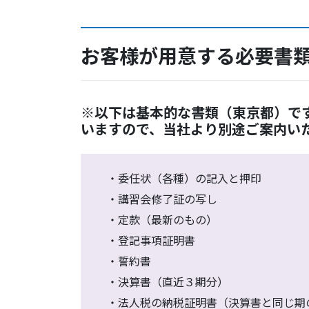
お客様が用意する必要書
※以下は基本的な書類（東京都）で
いますので、当社より別途ご案内い
・委任状（各種）の記入と押印
・講習会修了証の写し
・定款（最新のもの）
・登記事項証明書
・誓約書
・決算書（直近３期分）
・法人税の納税証明書（決算書と同じ期