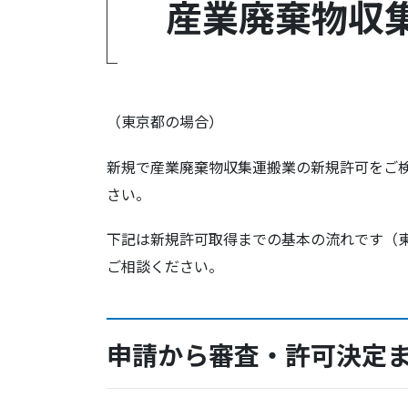
産業廃棄物収
（東京都の場合）
新規で産業廃棄物収集運搬業の新規許可をご
さい。
下記は新規許可取得までの基本の流れです（
ご相談ください。
申請から審査・許可決定