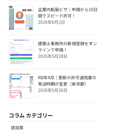
企業内転勤ビザ｜申請から10日
間でスピード許可！
2026年6月2日
建築士事務所の新規登録をオン
ラインで申請！
2026年5月28日
R8年4月｜更新の許可通知書の
発送時期が変更（東京都）
2026年5月26日
コラム カテゴリー
建設業