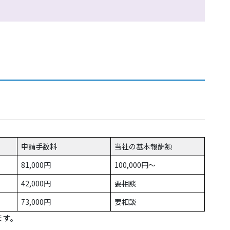
申請手数料
当社の基本報酬額
81,000円
100,000円〜
42,000円
要相談
73,000円
要相談
ます。