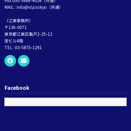
FAX 050-3488-4026（共通）
MAIL : info@stp.tokyo（共通）
〔江東事務所〕
〒136-0071
東京都江東区亀戸2-25-12
宝ビル4階
TEL : 03-5875-1291
Facebook