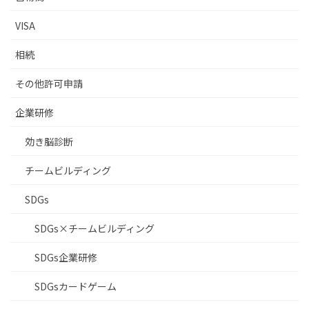
VISA
相続
その他許可申請
企業研修
効き脳診断
チームビルディング
SDGs
SDGs×チームビルディング
SDGs企業研修
SDGsカードゲーム