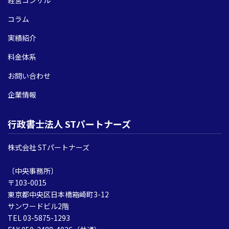
コラム
実績紹介
料金体系
お問い合わせ
企業情報
行政書士法人 STパートナーズ
株式会社 STパートナーズ
〔中央事務所〕
〒103-0015
東京都中央区日本橋箱崎町3-12
サンワードビル2階
TEL 03-5875-1293