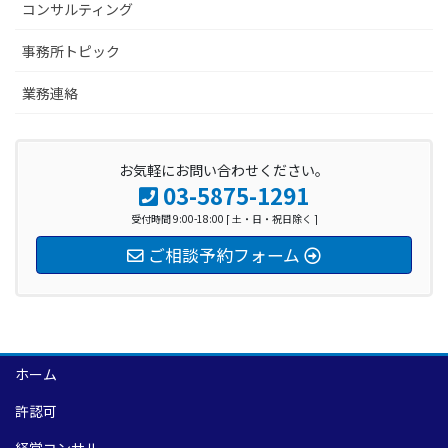
コンサルティング
事務所トピック
業務連絡
お気軽にお問い合わせください。
03-5875-1291
受付時間 9:00-18:00 [ 土・日・祝日除く ]
ご相談予約フォーム
ホーム
許認可
経営コンサル