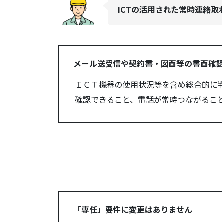
ICTの活用された常時連絡
メール送受信や契約書・図面等の書面確
ＩＣＴ機器の使用状況等を含め総合的に
確認できること、電話が常時つながるこ
「専任」要件に変更はありません