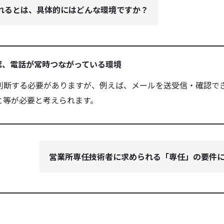
取れるとは、具体的にはどんな環境ですか？
認、電話が常時つながっている環境
判断する必要がありますが、例えば、メールを送受信・確認で
と等が必要と考えられます。
営業所専任技術者に求められる「専任」の要件