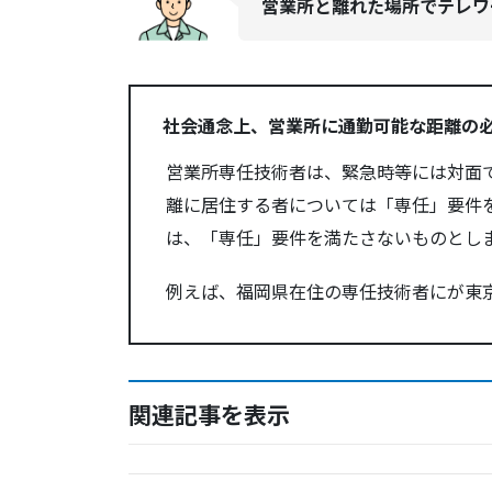
営業所と離れた場所でテレワ
社会通念上、営業所に通勤可能な距離の
営業所専任技術者は、緊急時等には対面
離に居住する者については「専任」要件
は、「専任」要件を満たさないものとし
例えば、福岡県在住の専任技術者にが東
関連記事を表示