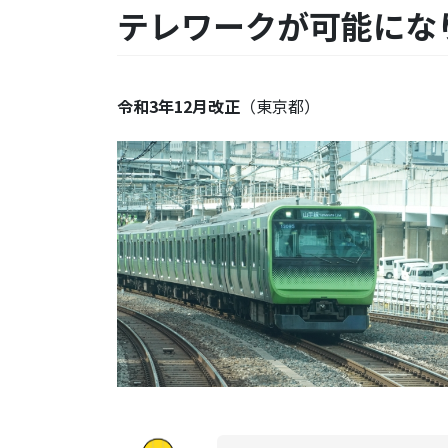
テレワークが可能にな
令和3年12月改正
（東京都）