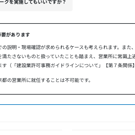
ークを実施してもいいですか？
必要があります
での説明・現場確認が求められるケースも考えられます。また
を満たさないものと扱っていたことも踏まえ、営業所に常識上
ます（「建設業許可事務ガイドラインについて」【第７条関係
京都の営業所に就任することは不可能です。