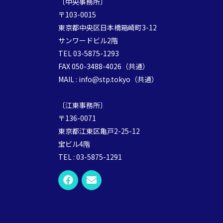
〔中央事務所〕
〒103-0015
東京都中央区日本橋箱崎町3-12
サンワードビル2階
TEL 03-5875-1293
FAX 050-3488-4026（共通）
MAIL : info@stp.tokyo（共通）
〔江東事務所〕
〒136-0071
東京都江東区亀戸2-25-12
宝ビル4階
TEL : 03-5875-1291