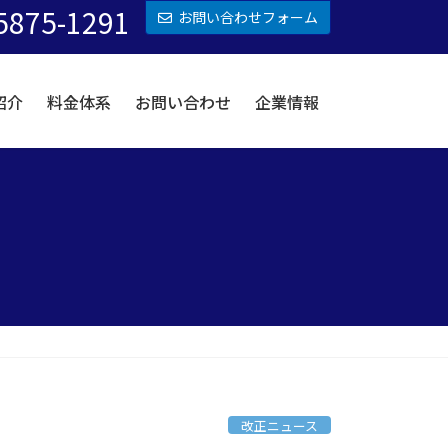
5875-1291
お問い合わせフォーム
紹介
料金体系
お問い合わせ
企業情報
改正ニュース