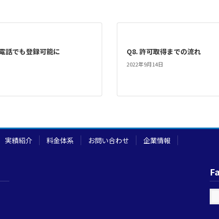
電話でも登録可能に
Q8. 許可取得までの流れ
2022年9月14日
実績紹介
料金体系
お問い合わせ
企業情報
F