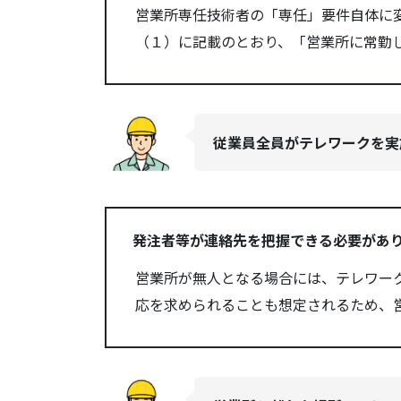
営業所専任技術者の「専任」要件自体に
（１）に記載のとおり、「営業所に常勤
従業員全員がテレワークを実
発注者等が連絡先を把握できる必要があ
営業所が無人となる場合には、テレワー
応を求められることも想定されるため、