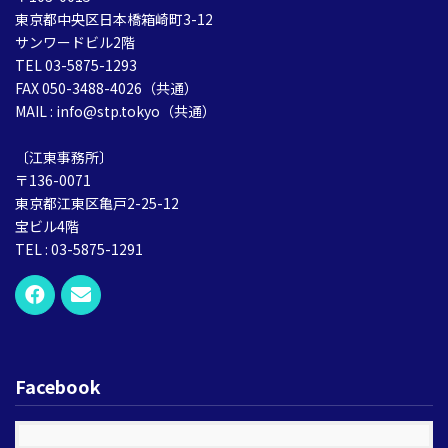
東京都中央区日本橋箱崎町3-12
サンワードビル2階
TEL 03-5875-1293
FAX 050-3488-4026（共通）
MAIL : info@stp.tokyo（共通）
〔江東事務所〕
〒136-0071
東京都江東区亀戸2-25-12
宝ビル4階
TEL : 03-5875-1291
Facebook