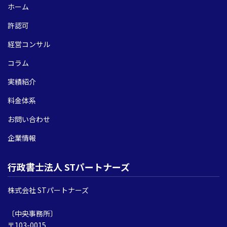
ホーム
許認可
経営コンサル
コラム
実績紹介
料金体系
お問い合わせ
企業情報
行政書士法人 STパートナーズ
株式会社 STパートナーズ
〔中央事務所〕
〒103-0015