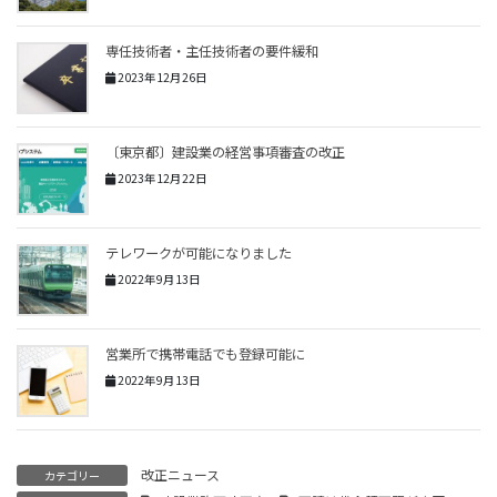
専任技術者・主任技術者の要件緩和
2023年12月26日
〔東京都〕建設業の経営事項審査の改正
2023年12月22日
テレワークが可能になりました
2022年9月13日
営業所で携帯電話でも登録可能に
2022年9月13日
改正ニュース
カテゴリー