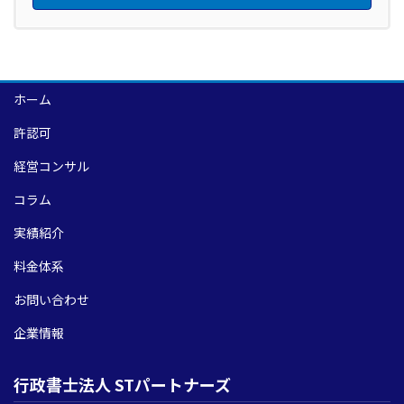
ホーム
許認可
経営コンサル
コラム
実績紹介
料金体系
お問い合わせ
企業情報
行政書士法人 STパートナーズ