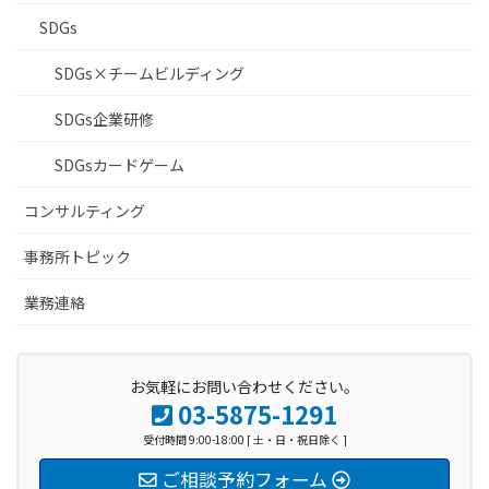
SDGs
SDGs×チームビルディング
SDGs企業研修
SDGsカードゲーム
コンサルティング
事務所トピック
業務連絡
お気軽にお問い合わせください。
03-5875-1291
受付時間 9:00-18:00 [ 土・日・祝日除く ]
ご相談予約フォーム