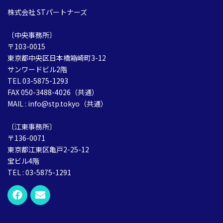
株式会社 STパートナーズ
〔中央事務所〕
〒103-0015
東京都中央区日本橋箱崎町3-12
サンワードビル2階
TEL 03-5875-1293
FAX 050-3488-4026（共通）
MAIL : info@stp.tokyo（共通）
〔江東事務所〕
〒136-0071
東京都江東区亀戸2-25-12
宝ビル4階
TEL : 03-5875-1291