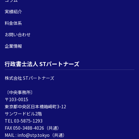
コラム
実績紹介
料金体系
お問い合わせ
企業情報
行政書士法人 STパートナーズ
株式会社 STパートナーズ
〔中央事務所〕
〒103-0015
東京都中央区日本橋箱崎町3-12
サンワードビル2階
TEL 03-5875-1293
FAX 050-3488-4026（共通）
MAIL : info@stp.tokyo（共通）