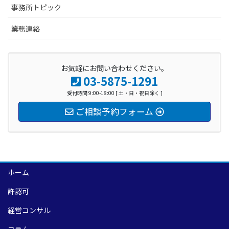
事務所トピック
業務連絡
お気軽にお問い合わせください。
03-5875-1291
受付時間 9:00-18:00 [ 土・日・祝日除く ]
ご相談予約フォーム
ホーム
許認可
経営コンサル