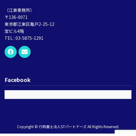
〔江東事務所〕
〒136-0071
東京都江東区亀戸2-25-12
宝ビル4階
TEL : 03-5875-1291
Facebook
Copyright © 行政書士法人STパートナーズ All Rights Reserved.