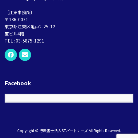
〔江東事務所〕
〒136-0071
東京都江東区亀戸2-25-12
宝ビル4階
TEL : 03-5875-1291
Facebook
Copyright © 行政書士法人STパートナーズ All Rights Reserved.