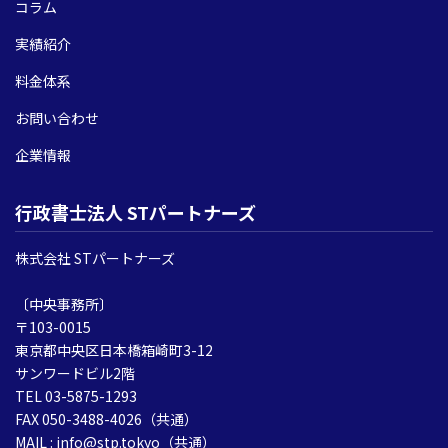
コラム
実績紹介
料金体系
お問い合わせ
企業情報
行政書士法人 STパートナーズ
株式会社 STパートナーズ
〔中央事務所〕
〒103-0015
東京都中央区日本橋箱崎町3-12
サンワードビル2階
TEL 03-5875-1293
FAX 050-3488-4026（共通）
MAIL : info@stp.tokyo（共通）