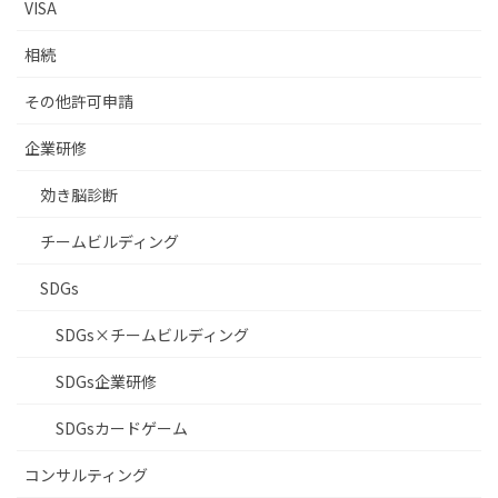
VISA
相続
その他許可申請
企業研修
効き脳診断
チームビルディング
SDGs
SDGs×チームビルディング
SDGs企業研修
SDGsカードゲーム
コンサルティング