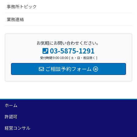
事務所トピック
業務連絡
お気軽にお問い合わせください。
03-5875-1291
受付時間 9:00-18:00 [ 土・日・祝日除く ]
ご相談予約フォーム
ホーム
許認可
経営コンサル