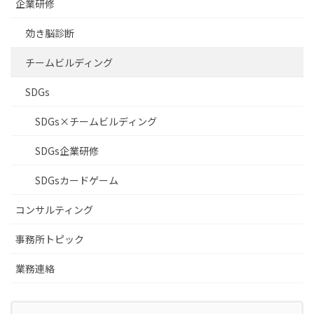
企業研修
効き脳診断
チームビルディング
SDGs
SDGs×チームビルディング
SDGs企業研修
SDGsカードゲーム
コンサルティング
事務所トピック
業務連絡