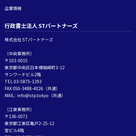
企業情報
行政書士法人 STパートナーズ
株式会社 STパートナーズ
〔中央事務所〕
〒103-0015
東京都中央区日本橋箱崎町3-12
サンワードビル2階
TEL 03-5875-1293
FAX 050-3488-4026（共通）
MAIL : info@stp.tokyo（共通）
〔江東事務所〕
〒136-0071
東京都江東区亀戸2-25-12
宝ビル4階