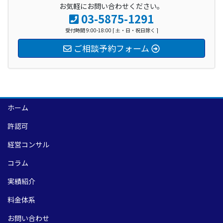
お気軽にお問い合わせください。
03-5875-1291
受付時間 9:00-18:00 [ 土・日・祝日除く ]
ご相談予約フォーム
ホーム
許認可
経営コンサル
コラム
実績紹介
料金体系
お問い合わせ