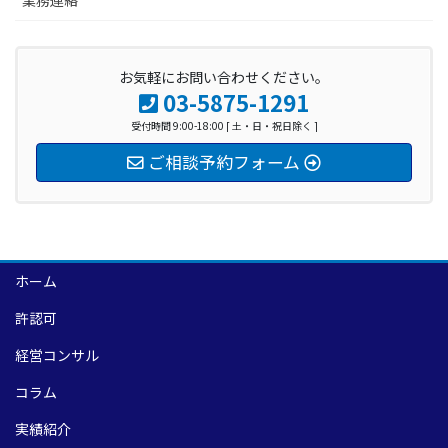
業務連絡
お気軽にお問い合わせください。
03-5875-1291
受付時間 9:00-18:00 [ 土・日・祝日除く ]
ご相談予約フォーム
ホーム
許認可
経営コンサル
コラム
実績紹介