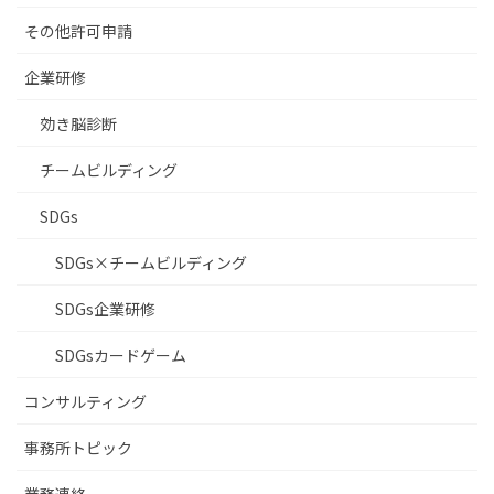
その他許可申請
企業研修
効き脳診断
チームビルディング
SDGs
SDGs×チームビルディング
SDGs企業研修
SDGsカードゲーム
コンサルティング
事務所トピック