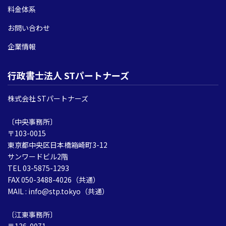
料金体系
お問い合わせ
企業情報
行政書士法人 STパートナーズ
株式会社 STパートナーズ
〔中央事務所〕
〒103-0015
東京都中央区日本橋箱崎町3-12
サンワードビル2階
TEL 03-5875-1293
FAX 050-3488-4026（共通）
MAIL : info@stp.tokyo（共通）
〔江東事務所〕