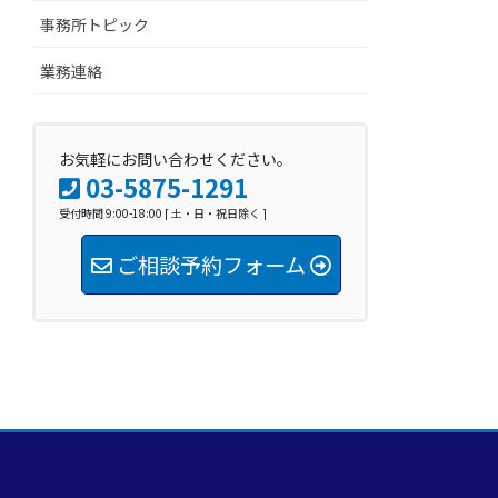
事務所トピック
業務連絡
お気軽にお問い合わせください。
03-5875-1291
受付時間 9:00-18:00 [ 土・日・祝日除く ]
ご相談予約フォーム