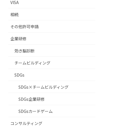
VISA
相続
その他許可申請
企業研修
効き脳診断
チームビルディング
SDGs
SDGs×チームビルディング
SDGs企業研修
SDGsカードゲーム
コンサルティング