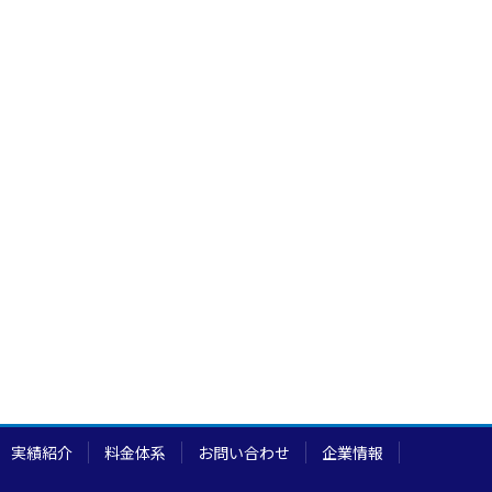
実績紹介
料金体系
お問い合わせ
企業情報