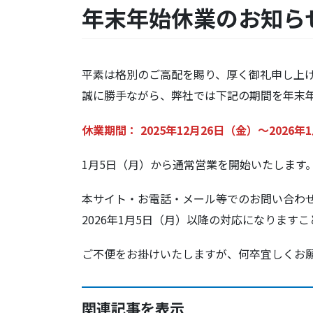
年末年始休業のお知ら
平素は格別のご高配を賜り、厚く御礼申し上
誠に勝手ながら、弊社では下記の期間を年末
休業期間： 2025年12月26日（金）～2026年
1月5日（月）から通常営業を開始いたします
本サイト・お電話・メール等でのお問い合わ
2026年1月5日（月）以降の対応になります
ご不便をお掛けいたしますが、何卒宜しくお
関連記事を表示