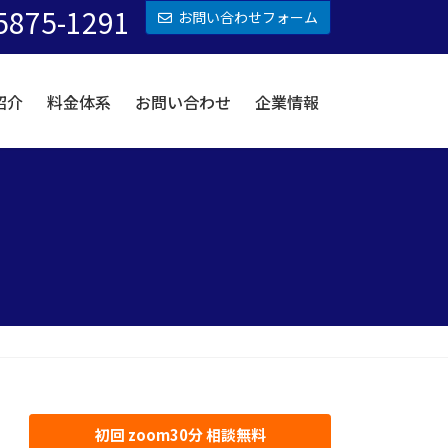
5875-1291
お問い合わせフォーム
紹介
料金体系
お問い合わせ
企業情報
初回 zoom30分 相談無料