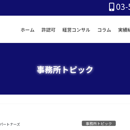
03-
ホーム
許認可
経営コンサル
コラム
実績
事務所トピック
事務所トピック
Tパートナーズ