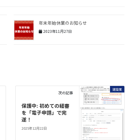
年末年始休業のお知らせ
2023年11月27日
建設業
次の記事
保護中: 初めての経審
を「電子申請」で完
遂！
2025年12月22日