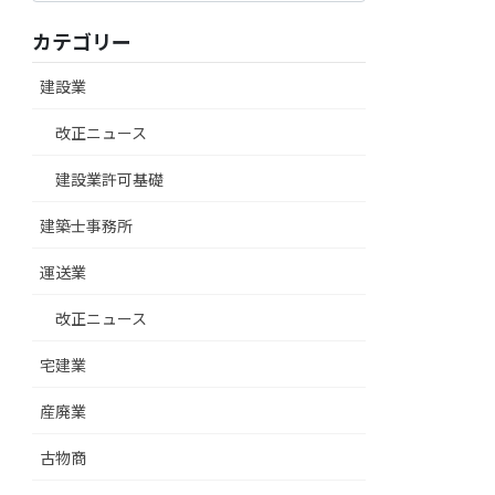
カテゴリー
建設業
改正ニュース
建設業許可基礎
建築士事務所
運送業
改正ニュース
宅建業
産廃業
古物商