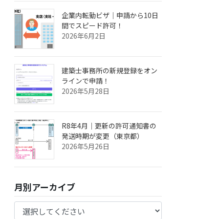
企業内転勤ビザ｜申請から10日
間でスピード許可！
2026年6月2日
建築士事務所の新規登録をオン
ラインで申請！
2026年5月28日
R8年4月｜更新の許可通知書の
発送時期が変更（東京都）
2026年5月26日
月別アーカイブ