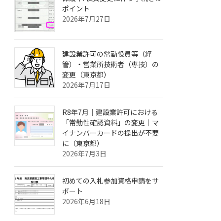
ポイント
2026年7月27日
建設業許可の常勤役員等（経
管）・営業所技術者（専技）の
変更（東京都）
2026年7月17日
R8年7月｜建設業許可における
「常勤性確認資料」の変更｜マ
イナンバーカードの提出が不要
に（東京都）
2026年7月3日
初めての入札参加資格申請をサ
ポート
2026年6月18日