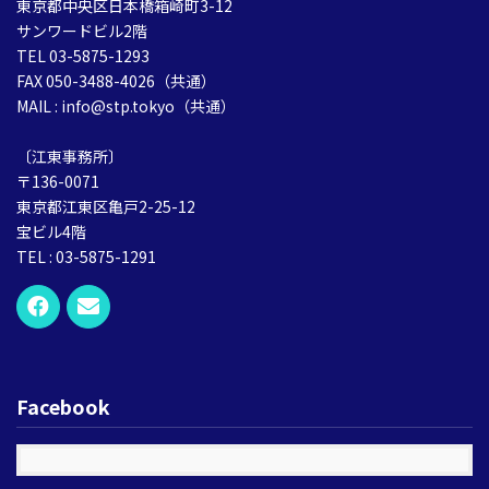
東京都中央区日本橋箱崎町3-12
サンワードビル2階
TEL 03-5875-1293
FAX 050-3488-4026（共通）
MAIL : info@stp.tokyo（共通）
〔江東事務所〕
〒136-0071
東京都江東区亀戸2-25-12
宝ビル4階
TEL : 03-5875-1291
Facebook