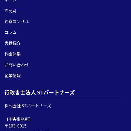
許認可
経営コンサル
コラム
実績紹介
料金体系
お問い合わせ
企業情報
行政書士法人 STパートナーズ
株式会社 STパートナーズ
〔中央事務所〕
〒103-0015