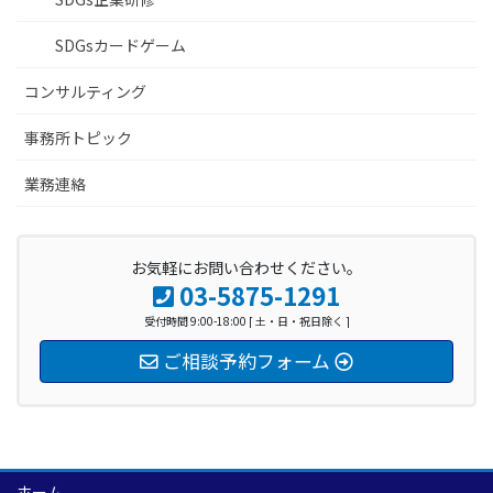
SDGsカードゲーム
コンサルティング
事務所トピック
業務連絡
お気軽にお問い合わせください。
03-5875-1291
受付時間 9:00-18:00 [ 土・日・祝日除く ]
ご相談予約フォーム
ホーム