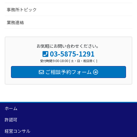
事務所トピック
業務連絡
お気軽にお問い合わせください。
03-5875-1291
受付時間 9:00-18:00 [ 土・日・祝日除く ]
ご相談予約フォーム
ホーム
許認可
経営コンサル