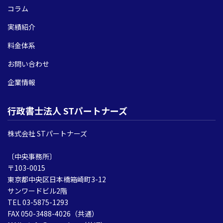
コラム
実績紹介
料金体系
お問い合わせ
企業情報
行政書士法人 STパートナーズ
株式会社 STパートナーズ
〔中央事務所〕
〒103-0015
東京都中央区日本橋箱崎町3-12
サンワードビル2階
TEL 03-5875-1293
FAX 050-3488-4026（共通）