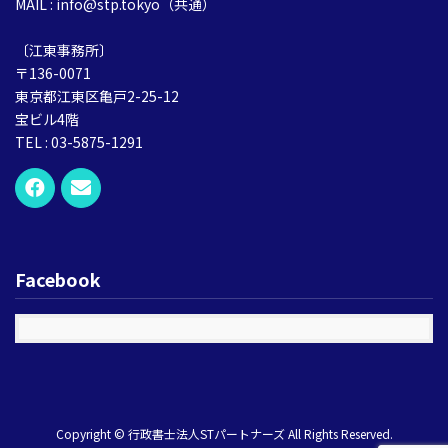
MAIL : info@stp.tokyo（共通）
〔江東事務所〕
〒136-0071
東京都江東区亀戸2-25-12
宝ビル4階
TEL : 03-5875-1291
Facebook
Copyright © 行政書士法人STパートナーズ All Rights Reserved.