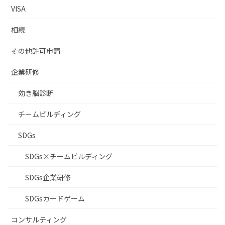
VISA
相続
その他許可申請
企業研修
効き脳診断
チームビルディング
SDGs
SDGs×チームビルディング
SDGs企業研修
SDGsカードゲーム
コンサルティング