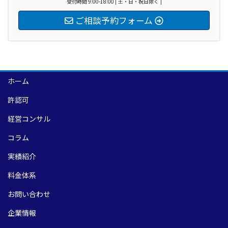
受付時間 9:00-18:00 [ 土・日・祝日除く ]
ご相談予約フォーム
ホーム
許認可
経営コンサル
コラム
実績紹介
料金体系
お問い合わせ
企業情報