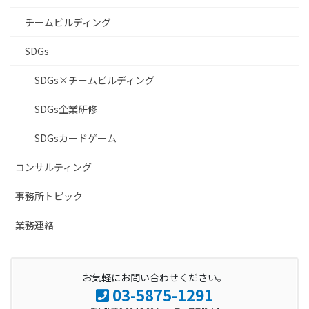
チームビルディング
SDGs
SDGs×チームビルディング
SDGs企業研修
SDGsカードゲーム
コンサルティング
事務所トピック
業務連絡
お気軽にお問い合わせください。
03-5875-1291