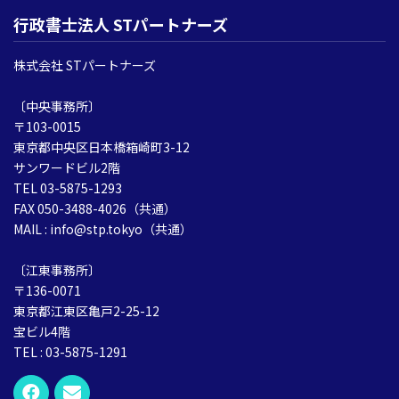
行政書士法人 STパートナーズ
株式会社 STパートナーズ
〔中央事務所〕
〒103-0015
東京都中央区日本橋箱崎町3-12
サンワードビル2階
TEL 03-5875-1293
FAX 050-3488-4026（共通）
MAIL : info@stp.tokyo（共通）
〔江東事務所〕
〒136-0071
東京都江東区亀戸2-25-12
宝ビル4階
TEL : 03-5875-1291