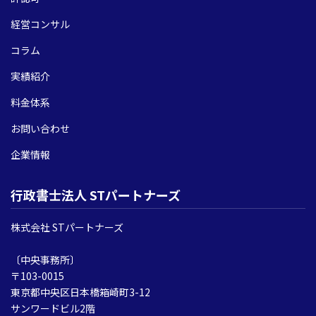
経営コンサル
コラム
実績紹介
料金体系
お問い合わせ
企業情報
行政書士法人 STパートナーズ
株式会社 STパートナーズ
〔中央事務所〕
〒103-0015
東京都中央区日本橋箱崎町3-12
サンワードビル2階