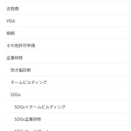
古物商
VISA
相続
その他許可申請
企業研修
効き脳診断
チームビルディング
SDGs
SDGs×チームビルディング
SDGs企業研修