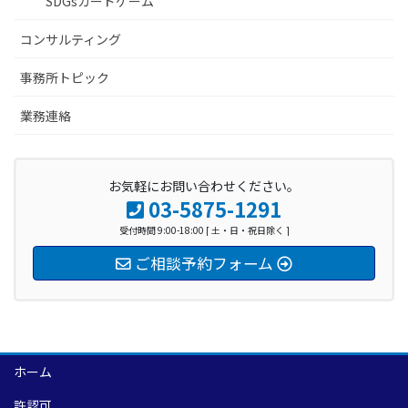
SDGsカードゲーム
コンサルティング
事務所トピック
業務連絡
お気軽にお問い合わせください。
03-5875-1291
受付時間 9:00-18:00 [ 土・日・祝日除く ]
ご相談予約フォーム
ホーム
許認可