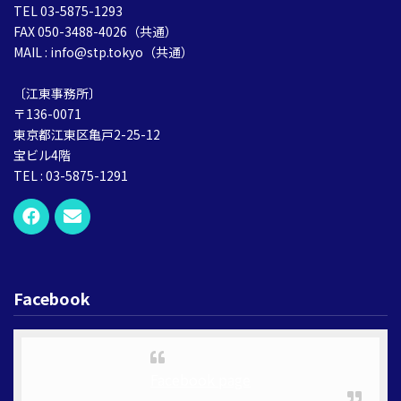
TEL 03-5875-1293
FAX 050-3488-4026（共通）
MAIL : info@stp.tokyo（共通）
〔江東事務所〕
〒136-0071
東京都江東区亀戸2-25-12
宝ビル4階
TEL : 03-5875-1291
Facebook